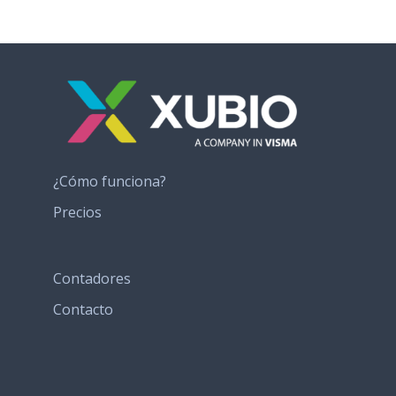
¿Cómo funciona?
Precios
Contadores
Contacto