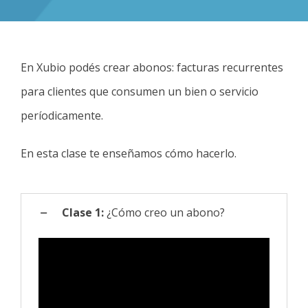
En Xubio podés crear abonos: facturas recurrentes
para clientes que consumen un bien o servicio
períodicamente.
En esta clase te enseñamos cómo hacerlo.
Clase 1:
¿Cómo creo un abono?