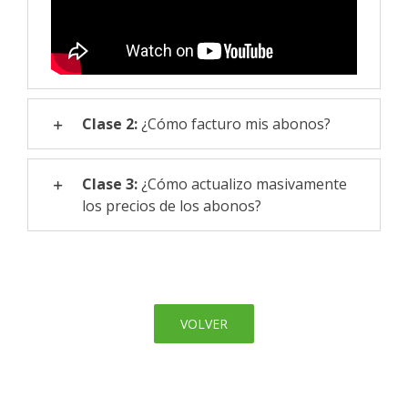
Clase 2:
¿Cómo facturo mis abonos?
Clase 3:
¿Cómo actualizo masivamente
los precios de los abonos?
VOLVER