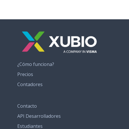
¿Cómo funciona?
Precios
Contadores
Contacto
API Desarrolladores
Estudiantes