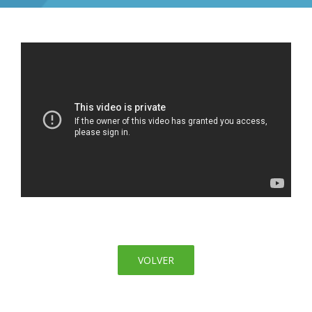
VOLVER