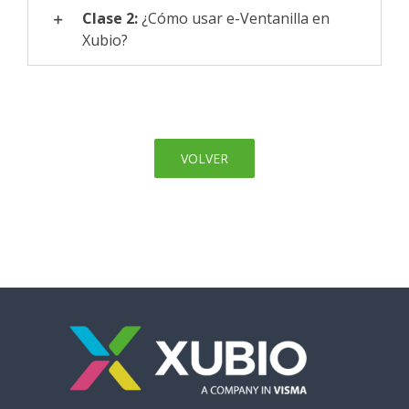
Clase 2:
¿Cómo usar e-Ventanilla en
Xubio?
VOLVER