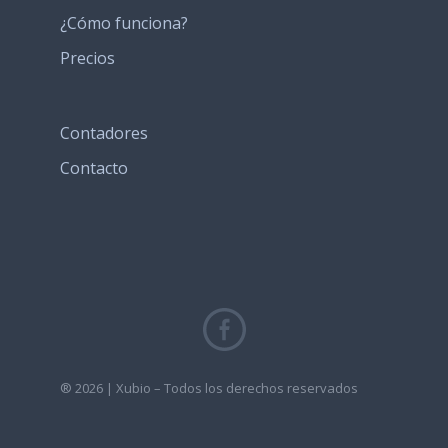
¿Cómo funciona?
Precios
Contadores
Contacto
® 2026 | Xubio – Todos los derechos reservados