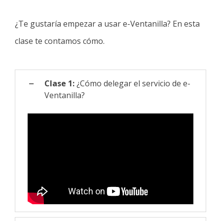
¿Te gustaría empezar a usar e-Ventanilla? En esta
clase te contamos cómo.
Clase 1:
¿Cómo delegar el servicio de e-
Ventanilla?