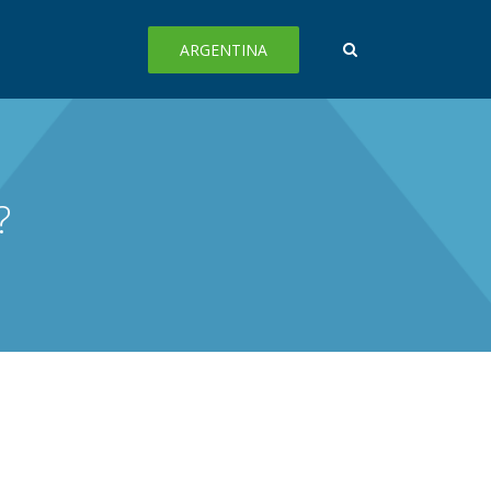
ARGENTINA
?