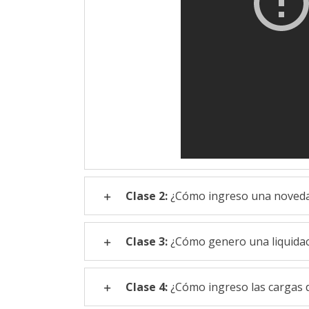
Clase 2:
¿Cómo ingreso una noved
Clase 3:
¿Cómo genero una liquidac
Clase 4:
¿Cómo ingreso las cargas d