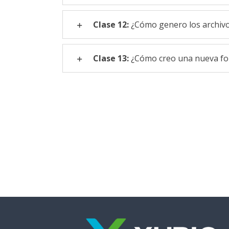
Clase 12:
¿Cómo genero los archivo
Clase 13:
¿Cómo creo una nueva fo