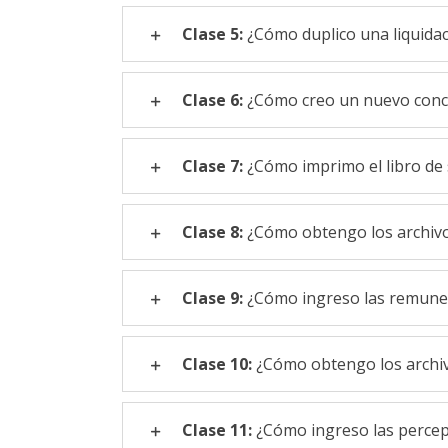
Clase 5:
¿Cómo duplico una liquida
Clase 6:
¿Cómo creo un nuevo conc
Clase 7:
¿Cómo imprimo el libro de
Clase 8:
¿Cómo obtengo los archivo
Clase 9:
¿Cómo ingreso las remune
Clase 10:
¿Cómo obtengo los archivo
Clase 11:
¿Cómo ingreso las percep