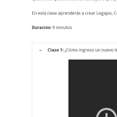
En esta clase aprenderás a crear Legajos, 
Duración:
9 minutos
Clase 1:
¿Cómo ingreso un nuevo l