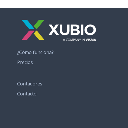
¿Cómo funciona?
Precios
Contadores
Contacto