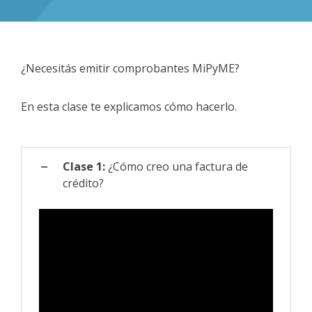
¿Necesitás emitir comprobantes MiPyME?
En esta clase te explicamos cómo hacerlo.
Clase 1:
¿Cómo creo una factura de
crédito?