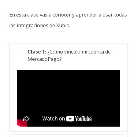
En esta clase vas a conocer y aprender a usar todas
las integraciones de Xubio.
Clase 1:
¿Cómo vinculo mi cuenta de
MercadoPago?