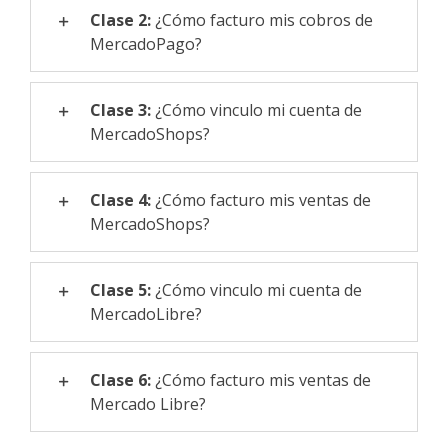
Clase 2:
¿Cómo facturo mis cobros de
MercadoPago?
Clase 3:
¿Cómo vinculo mi cuenta de
MercadoShops?
Clase 4:
¿Cómo facturo mis ventas de
MercadoShops?
Clase 5:
¿Cómo vinculo mi cuenta de
MercadoLibre?
Clase 6:
¿Cómo facturo mis ventas de
Mercado Libre?