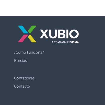
¿Cómo funciona?
Precios
Contadores
Contacto