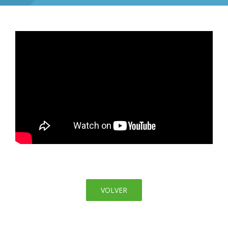
VOLVER