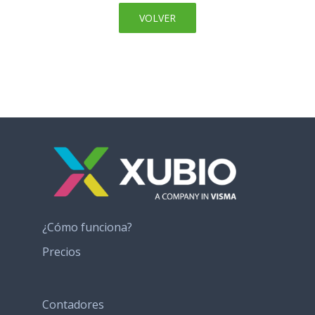
VOLVER
¿Cómo funciona?
Precios
Contadores