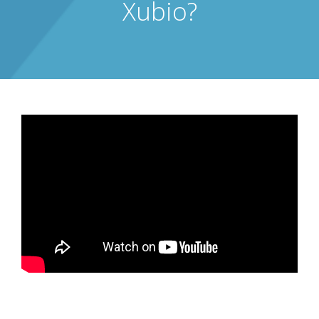
Xubio?