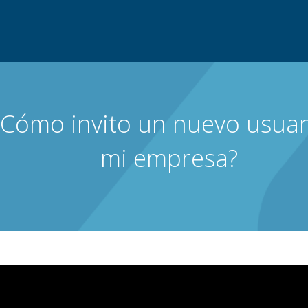
¿Cómo invito un nuevo usuar
mi empresa?