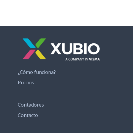
¿Cómo funciona?
Precios
Contadores
Contacto