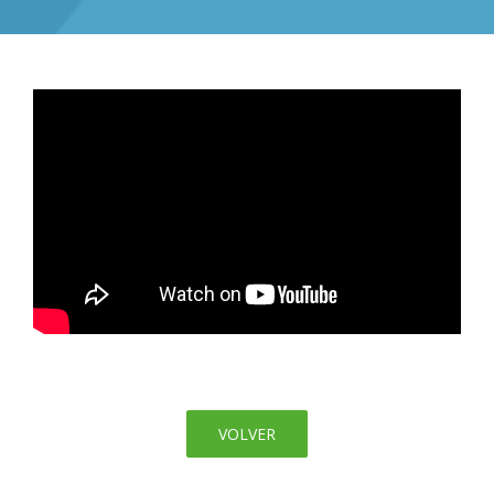
VOLVER