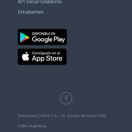
API Desarrolladores
Estudiantes
Soluciones Online S.A. – Av. Estado de Israel 4744,
CABA, Argentina