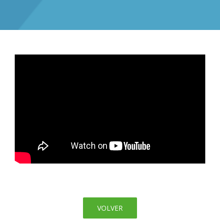
VOLVER