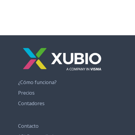
¿Cómo funciona?
Precios
Contadores
Contacto