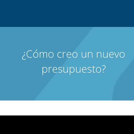
¿Cómo creo un nuevo
presupuesto?