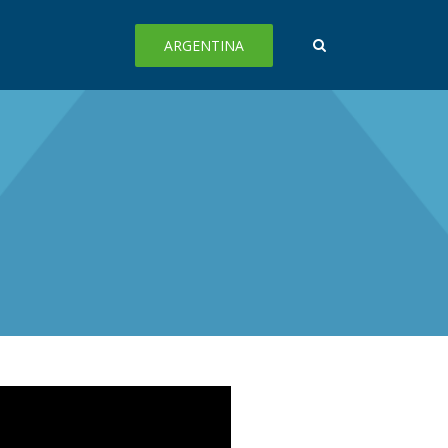
ARGENTINA