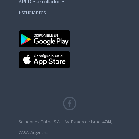
API Desarrolladores
Estudiantes
Soluciones Online S.A. – Av. Estado de Israel 4744,
CABA, Argentina