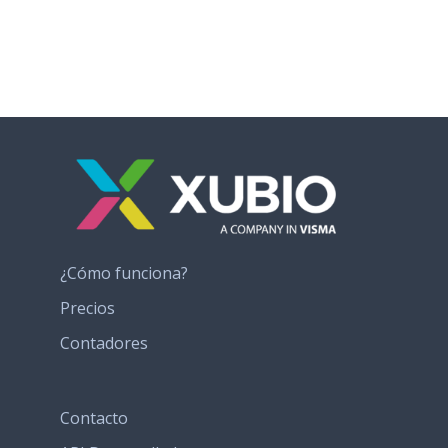
¿Cómo funciona?
Precios
Contadores
Contacto