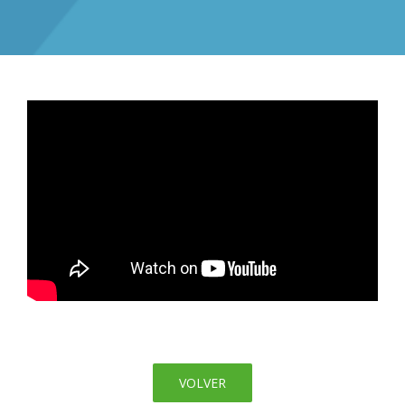
VOLVER