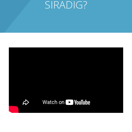
SIRADIG?