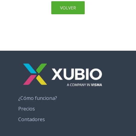
VOLVER
¿Cómo funciona?
Precios
Contadores