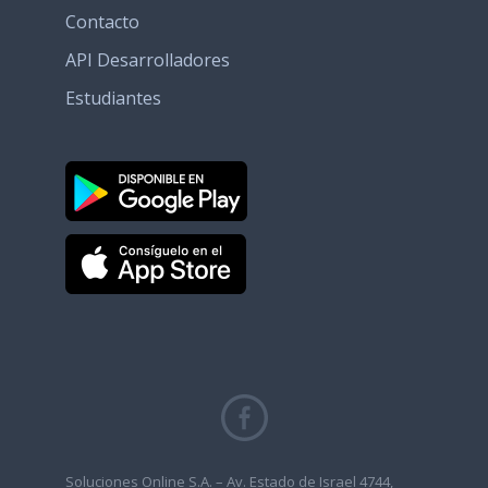
Contacto
API Desarrolladores
Estudiantes
Soluciones Online S.A. – Av. Estado de Israel 4744,