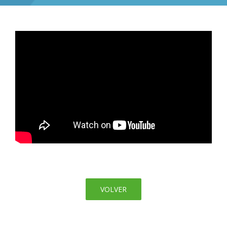
VOLVER