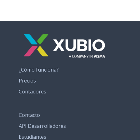
¿Cómo funciona?
Precios
Contadores
Contacto
API Desarrolladores
Estudiantes