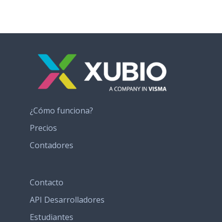
¿Cómo funciona?
Precios
Contadores
Contacto
API Desarrolladores
Estudiantes