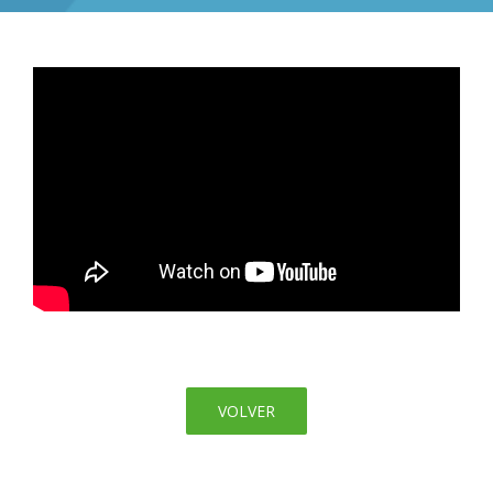
VOLVER