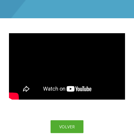
VOLVER