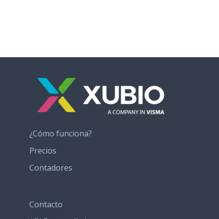
¿Cómo funciona?
Precios
Contadores
Contacto