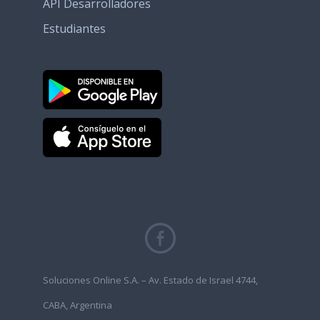
API Desarrolladores
Estudiantes
Soluciones Online S.A. – Av. Estado de Israel 4744,
CABA, Argentina